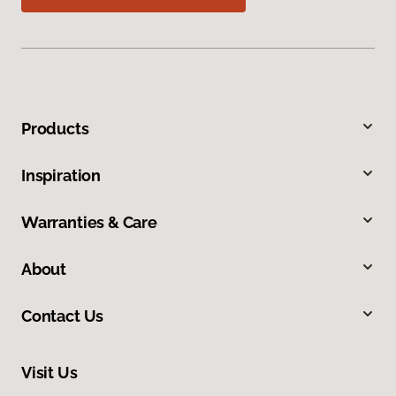
Products
Inspiration
Warranties & Care
About
Contact Us
Visit Us