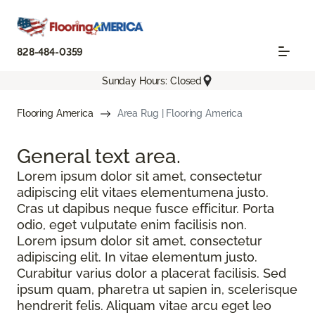
828-484-0359
Sunday Hours: Closed
Flooring America
Area Rug | Flooring America
General text
area.
Lorem ipsum dolor sit amet, consectetur
adipiscing elit vitaes elementumena justo.
Cras ut dapibus neque fusce efficitur. Porta
odio, eget vulputate enim facilisis non.
Lorem ipsum dolor sit amet, consectetur
adipiscing elit. In vitae elementum justo.
Curabitur varius dolor a placerat facilisis. Sed
ipsum quam, pharetra ut sapien in, scelerisque
hendrerit felis. Aliquam vitae arcu eget leo