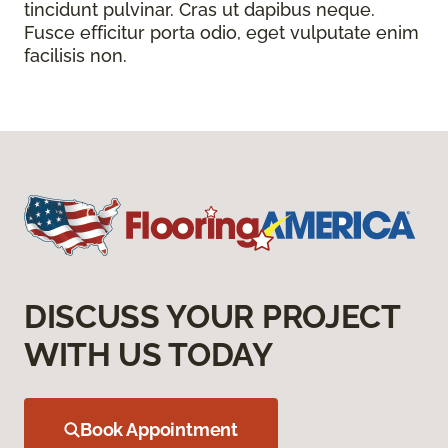
tincidunt pulvinar. Cras ut dapibus neque.
Fusce efficitur porta odio, eget vulputate enim
facilisis non.
DISCUSS YOUR PROJECT
WITH US TODAY
Book Appointment